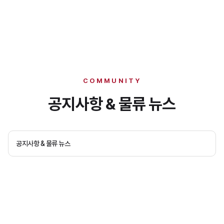
COMMUNITY
공지사항 & 물류 뉴스
공지사항 & 물류 뉴스